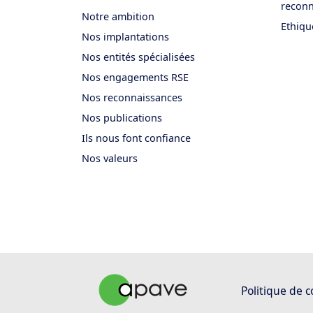
reconn
Notre ambition
Ethiqu
Nos implantations
Nos entités spécialisées
Nos engagements RSE
Nos reconnaissances
Nos publications
Ils nous font confiance
Nos valeurs
Politique de c