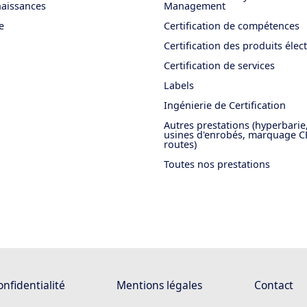
aissances
Management
e
Certification de compétences
Certification des produits élec
Certification de services
Labels
Ingénierie de Certification
Autres prestations (hyperbarie
usines d'enrobés, marquage C
routes)
Toutes nos prestations
onfidentialité
Mentions légales
Contact