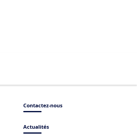
Contactez-nous
Actualités