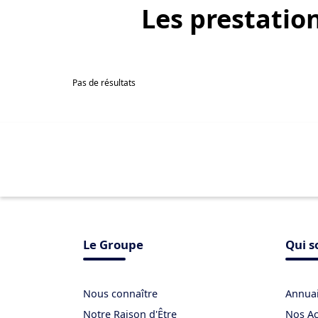
Les
prestatio
Pas de résultats
Le Groupe
Qui 
Nous connaître
Annuai
Notre Raison d'Être
Nos Ac