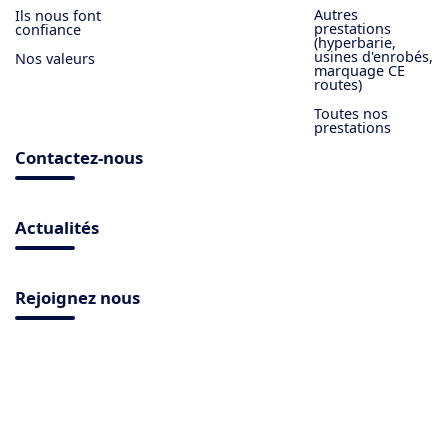
Autres
Ils nous font
prestations
confiance
(hyperbarie,
usines d'enrobés,
Nos valeurs
marquage CE
routes)
Toutes nos
prestations
Contactez-nous
Actualités
Rejoignez nous