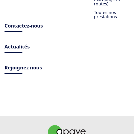
routes)
Toutes nos
prestations
Contactez-nous
Actualités
Rejoignez nous