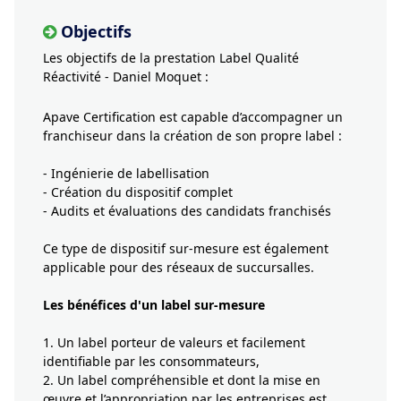
Objectifs
Les objectifs de la prestation Label Qualité
Réactivité - Daniel Moquet :
Apave Certification est capable d’accompagner un
franchiseur dans la création de son propre label :
- Ingénierie de labellisation
- Création du dispositif complet
- Audits et évaluations des candidats franchisés
Ce type de dispositif sur-mesure est également
applicable pour des réseaux de succursalles.
Les bénéfices d'un label sur-mesure
1. Un label porteur de valeurs et facilement
identifiable par les consommateurs,
2. Un label compréhensible et dont la mise en
œuvre et l’appropriation par les entreprises est