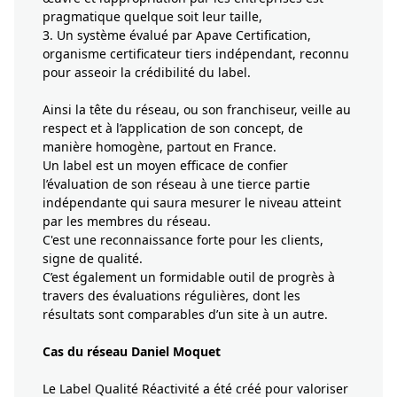
pragmatique quelque soit leur taille,
3. Un système évalué par Apave Certification,
organisme certificateur tiers indépendant, reconnu
pour asseoir la crédibilité du label.
Ainsi la tête du réseau, ou son franchiseur, veille au
respect et à l’application de son concept, de
manière homogène, partout en France.
Un label est un moyen efficace de confier
l’évaluation de son réseau à une tierce partie
indépendante qui saura mesurer le niveau atteint
par les membres du réseau.
C'est une reconnaissance forte pour les clients,
signe de qualité.
C’est également un formidable outil de progrès à
travers des évaluations régulières, dont les
résultats sont comparables d’un site à un autre.
Cas du réseau Daniel Moquet
Le Label Qualité Réactivité a été créé pour valoriser