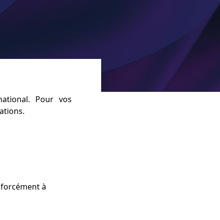
national. Pour vos
ations.
e forcément à