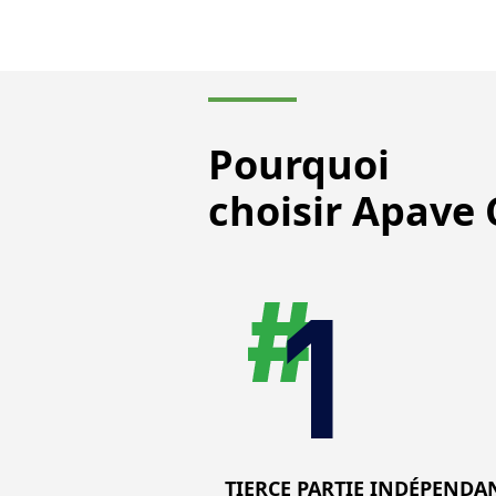
Pourquoi
choisir Apave C
TIERCE PARTIE INDÉPENDA