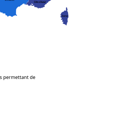
us permettant de