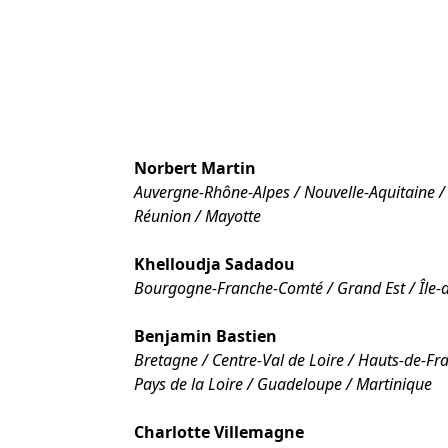
Norbert Martin
Auvergne-Rhône-Alpes / Nouvelle-Aquitaine /
Réunion / Mayotte
Khelloudja Sadadou
Bourgogne-Franche-Comté / Grand Est / Île-
Benjamin Bastien
Bretagne / Centre-Val de Loire / Hauts-de-F
Pays de la Loire / Guadeloupe / Martinique
Charlotte Villemagne