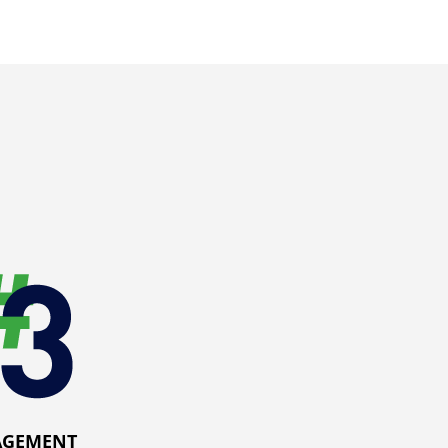
AGEMENT