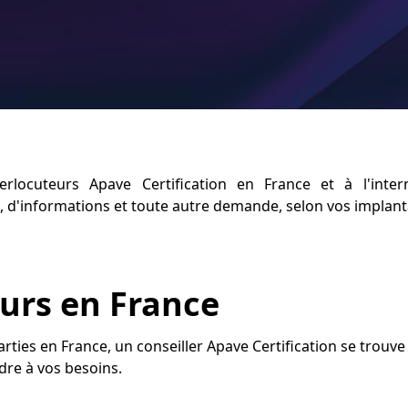
erlocuteurs Apave Certification en France et à l'inter
 d'informations et toute autre demande, selon vos implant
eurs en France
rties en France, un conseiller Apave Certification se trouv
dre à vos besoins.