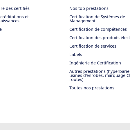
re des certifiés
Nos top prestations
créditations et
Certification de Systèmes de
aissances
Management
e
Certification de compétences
Certification des produits élec
Certification de services
Labels
Ingénierie de Certification
Autres prestations (hyperbarie
usines d'enrobés, marquage C
routes)
Toutes nos prestations