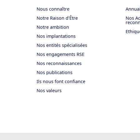
Nous connaître
Annuai
Notre Raison d'Être
Nos Ac
reconn
Notre ambition
Ethiqu
Nos implantations
Nos entités spécialisées
Nos engagements RSE
Nos reconnaissances
Nos publications
Ils nous font confiance
Nos valeurs