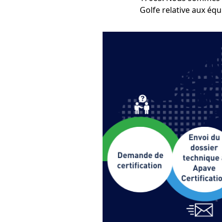
Golfe relative aux éq