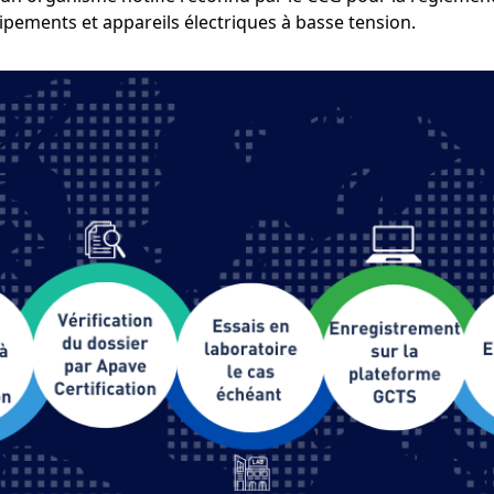
uipements et appareils électriques à basse tension.