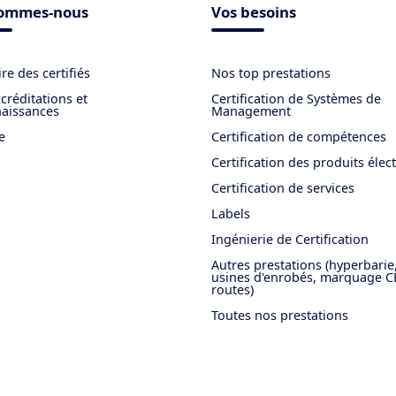
sommes-nous
Vos besoins
re des certifiés
Nos top prestations
créditations et
Certification de Systèmes de
aissances
Management
e
Certification de compétences
Certification des produits élec
Certification de services
Labels
Ingénierie de Certification
Autres prestations (hyperbarie
usines d'enrobés, marquage C
routes)
Toutes nos prestations