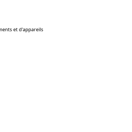
ents et d'appareils