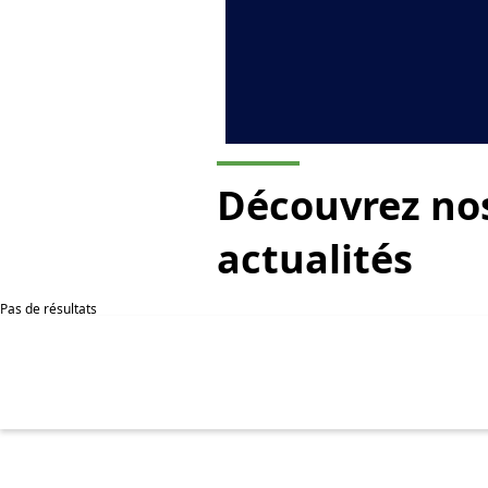
Découvrez no
actualités
Pas de résultats