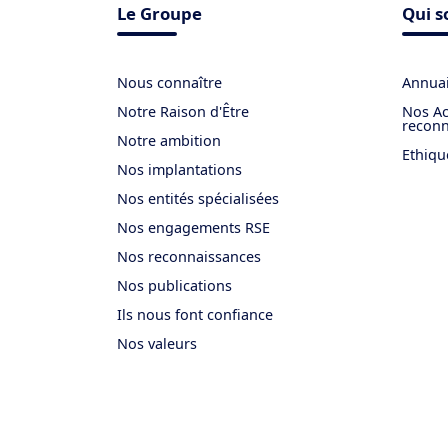
Le Groupe
Qui 
Nous connaître
Annuai
Notre Raison d'Être
Nos Ac
reconn
Notre ambition
Ethiqu
Nos implantations
Nos entités spécialisées
Nos engagements RSE
Nos reconnaissances
Nos publications
Ils nous font confiance
Nos valeurs