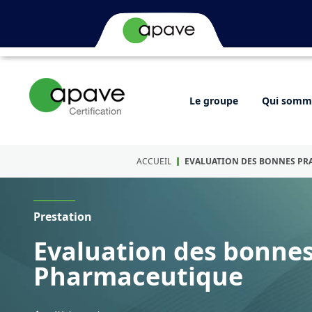
Le groupe
Qui somme
ACCUEIL
EVALUATION DES BONNES PRA
Prestation
Evaluation des bonnes 
Pharmaceutique