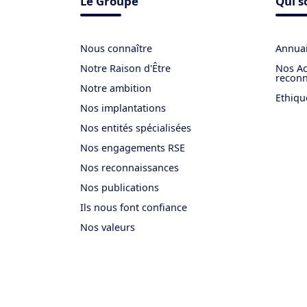
Le Groupe
Qui 
Nous connaître
Annuai
Notre Raison d'Être
Nos Ac
reconn
Notre ambition
Ethiqu
Nos implantations
Nos entités spécialisées
Nos engagements RSE
Nos reconnaissances
Nos publications
Ils nous font confiance
Nos valeurs