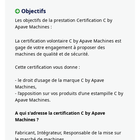
Objectifs
Les objectifs de la prestation Certification C by
Apave Machines :
La certification volontaire C by Apave Machines est
gage de votre engagement à proposer des
machines de qualité et de sécurité.
Cette certification vous donne :
- le droit d’usage de la marque C by Apave
Machines,
- l’apposition sur vos produits d’une estampille C by
Apave Machines.
A qui s'adresse la certification C by Apave
Machines ?
Fabricant, Intégrateur, Responsable de la mise sur
le marché de machines.