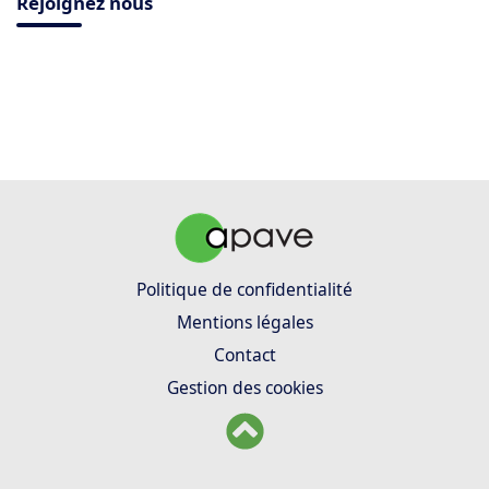
Rejoignez nous
Politique de confidentialité
Mentions légales
Contact
Gestion des cookies