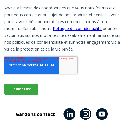
Gardons contact