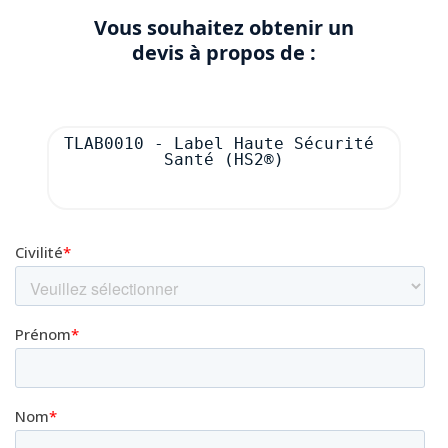
Vous souhaitez obtenir un
devis à propos de :