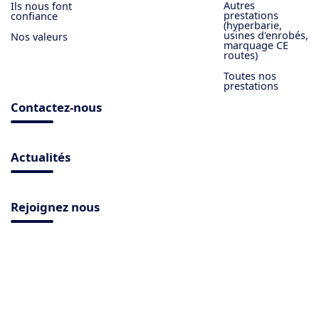
Autres
Ils nous font
prestations
confiance
(hyperbarie,
usines d'enrobés,
Nos valeurs
marquage CE
routes)
Toutes nos
prestations
Contactez-nous
Actualités
Rejoignez nous